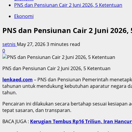
PNS dan Pensiunan Cair 2 Juni 2026, 5 Ketentuan
Ekonomi
PNS dan Pensiunan Cair 2 Juni 2026,
setnis
May 27, 2026
3 minutes read
0
PNS dan Pensiunan Cair 2 Juni 2026, 5 Ketentuan
lenkaed.com
– PNS dan Pensiunan Pemerintah menetapkan 
tahunan untuk mendukung kebutuhan aparatur negara da
tahun.
Pencairan ini dilakukan secara bertahap sesuai kesiapan 
tepat sasaran, dan transparan.
BACA JUGA :
Kerugian Tembus Rp16 Triliun, Iran Hancu