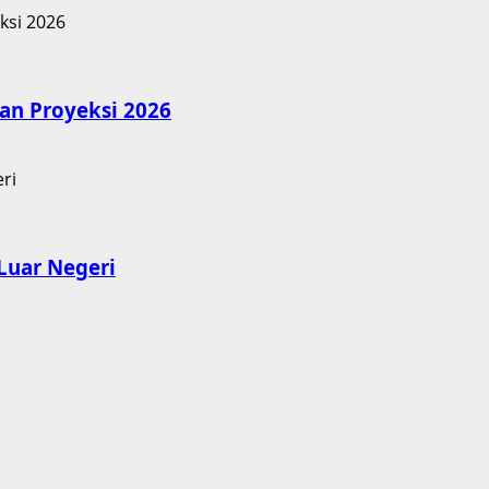
an Proyeksi 2026
Luar Negeri