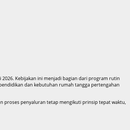
2026. Kebijakan ini menjadi bagian dari program rutin
 pendidikan dan kebutuhan rumah tangga pertengahan
n proses penyaluran tetap mengikuti prinsip tepat waktu,