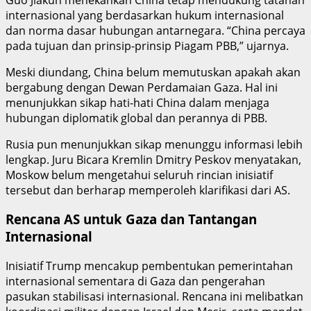
internasional yang berdasarkan hukum internasional
dan norma dasar hubungan antarnegara. “China percaya
pada tujuan dan prinsip-prinsip Piagam PBB,” ujarnya.
Meski diundang, China belum memutuskan apakah akan
bergabung dengan Dewan Perdamaian Gaza. Hal ini
menunjukkan sikap hati-hati China dalam menjaga
hubungan diplomatik global dan perannya di PBB.
Rusia pun menunjukkan sikap menunggu informasi lebih
lengkap. Juru Bicara Kremlin Dmitry Peskov menyatakan,
Moskow belum mengetahui seluruh rincian inisiatif
tersebut dan berharap memperoleh klarifikasi dari AS.
Rencana AS untuk Gaza dan Tantangan
Internasional
Inisiatif Trump mencakup pembentukan pemerintahan
internasional sementara di Gaza dan pengerahan
pasukan stabilisasi internasional. Rencana ini melibatkan