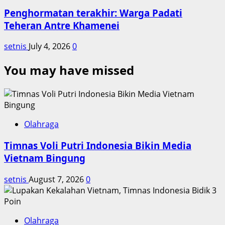
Penghormatan terakhir: Warga Padati
Teheran Antre Khamenei
setnis
July 4, 2026
0
You may have missed
Olahraga
Timnas Voli Putri Indonesia Bikin Media
Vietnam Bingung
setnis
August 7, 2026
0
Olahraga