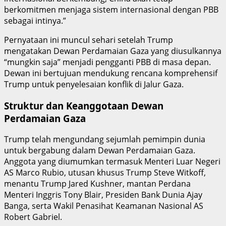
berkomitmen menjaga sistem internasional dengan PBB
sebagai intinya.”
Pernyataan ini muncul sehari setelah Trump
mengatakan Dewan Perdamaian Gaza yang diusulkannya
“mungkin saja” menjadi pengganti PBB di masa depan.
Dewan ini bertujuan mendukung rencana komprehensif
Trump untuk penyelesaian konflik di Jalur Gaza.
Struktur dan Keanggotaan Dewan
Perdamaian Gaza
Trump telah mengundang sejumlah pemimpin dunia
untuk bergabung dalam Dewan Perdamaian Gaza.
Anggota yang diumumkan termasuk Menteri Luar Negeri
AS Marco Rubio, utusan khusus Trump Steve Witkoff,
menantu Trump Jared Kushner, mantan Perdana
Menteri Inggris Tony Blair, Presiden Bank Dunia Ajay
Banga, serta Wakil Penasihat Keamanan Nasional AS
Robert Gabriel.