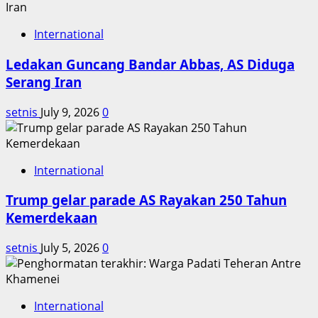
International
Ledakan Guncang Bandar Abbas, AS Diduga
Serang Iran
setnis
July 9, 2026
0
International
Trump gelar parade AS Rayakan 250 Tahun
Kemerdekaan
setnis
July 5, 2026
0
International