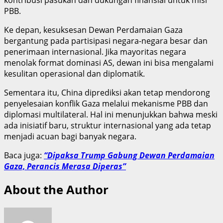
PBB.
Ke depan, kesuksesan Dewan Perdamaian Gaza
bergantung pada partisipasi negara-negara besar dan
penerimaan internasional. Jika mayoritas negara
menolak format dominasi AS, dewan ini bisa mengalami
kesulitan operasional dan diplomatik.
Sementara itu, China diprediksi akan tetap mendorong
penyelesaian konflik Gaza melalui mekanisme PBB dan
diplomasi multilateral. Hal ini menunjukkan bahwa meski
ada inisiatif baru, struktur internasional yang ada tetap
menjadi acuan bagi banyak negara.
Baca juga:
“Dipaksa Trump Gabung Dewan Perdamaian
Gaza, Perancis Merasa Diperas”
About the Author