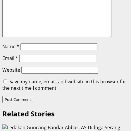
Name
*
Email
*
Website
Save my name, email, and website in this browser for
the next time I comment.
Related Stories