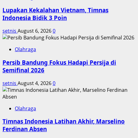
Lupakan Kekalahan Vietnam, Timnas
Indonesia Bidik 3 Poin
setnis
August 6, 2026
0
Olahraga
Persib Bandung Fokus Hadapi Persija di
Semifinal 2026
setnis
August 4, 2026
0
Olahraga
Timnas Indonesia Latihan Akhir, Marselino
Ferdinan Absen