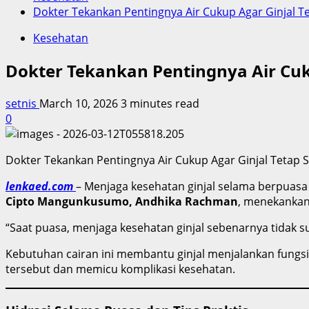
Dokter Tekankan Pentingnya Air Cukup Agar Ginjal T
Kesehatan
Dokter Tekankan Pentingnya Air Cuk
setnis
March 10, 2026
3 minutes read
0
Dokter Tekankan Pentingnya Air Cukup Agar Ginjal Tetap 
lenkaed.com
– Menjaga kesehatan ginjal selama berpuasa
Cipto Mangunkusumo, Andhika Rachman
, menekankan
“Saat puasa, menjaga kesehatan ginjal sebenarnya tidak sul
Kebutuhan cairan ini membantu ginjal menjalankan fungs
tersebut dan memicu komplikasi kesehatan.