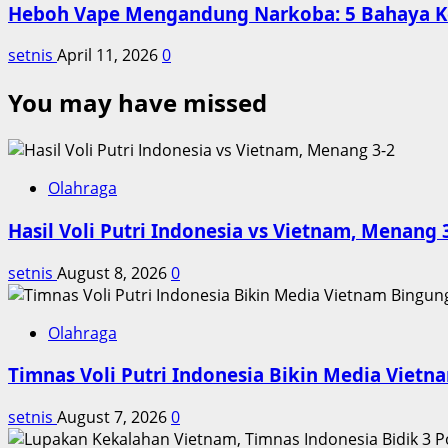
Heboh Vape Mengandung Narkoba: 5 Bahaya K
setnis
April 11, 2026
0
You may have missed
Olahraga
Hasil Voli Putri Indonesia vs Vietnam, Menang 
setnis
August 8, 2026
0
Olahraga
Timnas Voli Putri Indonesia Bikin Media Viet
setnis
August 7, 2026
0