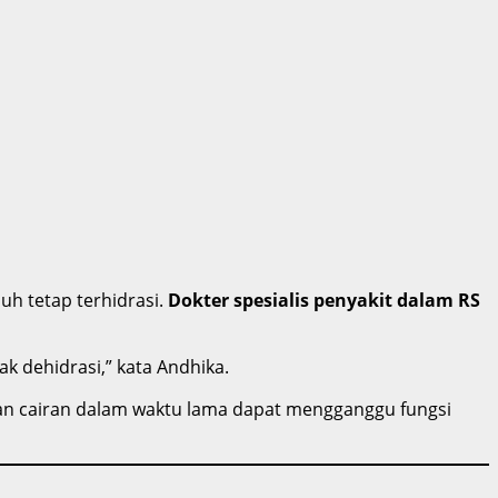
uh tetap terhidrasi.
Dokter spesialis penyakit dalam RS
ak dehidrasi,” kata Andhika.
gan cairan dalam waktu lama dapat mengganggu fungsi