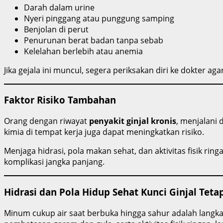
Darah dalam urine
Nyeri pinggang atau punggung samping
Benjolan di perut
Penurunan berat badan tanpa sebab
Kelelahan berlebih atau anemia
Jika gejala ini muncul, segera periksakan diri ke dokter ag
Faktor Risiko Tambahan
Orang dengan riwayat
penyakit ginjal kronis
, menjalani 
kimia di tempat kerja juga dapat meningkatkan risiko.
Menjaga hidrasi, pola makan sehat, dan aktivitas fisik r
komplikasi jangka panjang.
Hidrasi dan Pola Hidup Sehat Kunci Ginjal Teta
Minum cukup air saat berbuka hingga sahur adalah langk