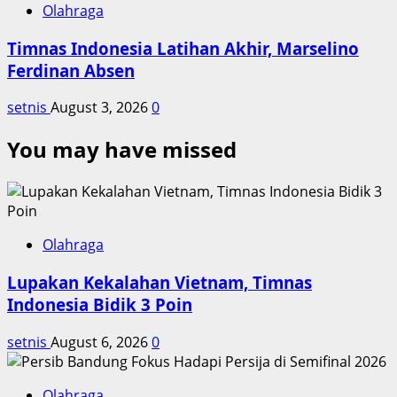
Olahraga
Timnas Indonesia Latihan Akhir, Marselino
Ferdinan Absen
setnis
August 3, 2026
0
You may have missed
Olahraga
Lupakan Kekalahan Vietnam, Timnas
Indonesia Bidik 3 Poin
setnis
August 6, 2026
0
Olahraga