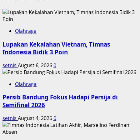
Olahraga
Lupakan Kekalahan Vietnam, Timnas
Indonesia Bidik 3 Poin
setnis
August 6, 2026
0
Olahraga
Persib Bandung Fokus Hadapi Persija di
Semifinal 2026
setnis
August 4, 2026
0