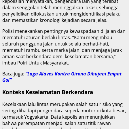
kepolisian menyatakan, pengendara lain yang terlibat
dalam senggolan telah meninggalkan lokasi, sehingga
penyelidikan difokuskan untuk mengidentifikasi pelaku
dan memastikan kronologi kejadian secara jelas.
Polisi menekankan pentingnya kewaspadaan di jalan dan
mematuhi aturan berlalu lintas. “Kami mengimbau
seluruh pengguna jalan untuk selalu berhati-hati,
mematuhi rambu serta marka jalan, dan menjaga jarak
aman saat berkendara demi keselamatan bersama,”
imbau Polri Untuk Masyarakat.
Baca juga:
“Laga Alaves Kontra Girona Dihujani Empat
Gol”
Konteks Keselamatan Berkendara
Kecelakaan lalu lintas merupakan salah satu risiko yang
sering dihadapi pengendara sepeda motor di kota besar,
termasuk Yogyakarta. Data kepolisian menunjukkan
bahwa perempatan menjadi salah satu titik rawan