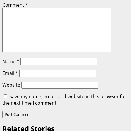
Comment
*
Name
*
Email
*
Website
Save my name, email, and website in this browser for
the next time I comment.
Related Stories