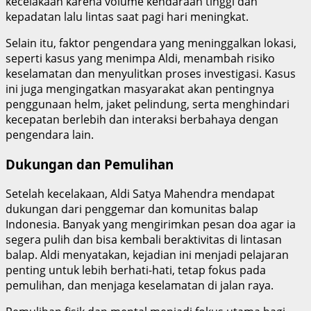
kecelakaan karena volume kendaraan tinggi dan
kepadatan lalu lintas saat pagi hari meningkat.
Selain itu, faktor pengendara yang meninggalkan lokasi,
seperti kasus yang menimpa Aldi, menambah risiko
keselamatan dan menyulitkan proses investigasi. Kasus
ini juga mengingatkan masyarakat akan pentingnya
penggunaan helm, jaket pelindung, serta menghindari
kecepatan berlebih dan interaksi berbahaya dengan
pengendara lain.
Dukungan dan Pemulihan
Setelah kecelakaan, Aldi Satya Mahendra mendapat
dukungan dari penggemar dan komunitas balap
Indonesia. Banyak yang mengirimkan pesan doa agar ia
segera pulih dan bisa kembali beraktivitas di lintasan
balap. Aldi menyatakan, kejadian ini menjadi pelajaran
penting untuk lebih berhati-hati, tetap fokus pada
pemulihan, dan menjaga keselamatan di jalan raya.