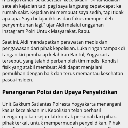
setelah kejadian tadi pagi saya langsung cepat-cepat ke
rumah sakit. Kejadian ini membuat saya sedih, tapi tidak
apa-apa. Saya belajar ikhlas dan fokus memperoleh
penyembuhan lagi,” ujar Aldi melalui unggahan
Instagram Polri Untuk Masyarakat, Rabu.
Saat ini, Aldi mendapatkan perawatan medis dan
pengawasan dari pihak kepolisian. Luka ringan tampak di
tangan kiri pembalap kelahiran Bantul, Yogyakarta
tersebut, yang telah diperban oleh tim medis. Kondisi
fisik yang stabil membuat Aldi dapat menjalani
pemulihan dengan baik dan terus memantau kesehatan
pasca-insiden.
Penanganan Polisi dan Upaya Penyelidikan
Unit Gakkum Satlantas Polresta Yogyakarta menangani
kasus kecelakaan ini. Kepolisian telah berhasil
mengumpulkan sejumlah kontak personal dari pihak-
pihak terkait untuk mempermudah penyelidikan. Pihak