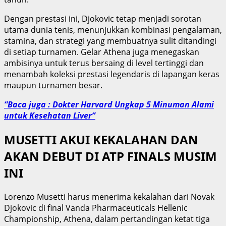
Dengan prestasi ini, Djokovic tetap menjadi sorotan
utama dunia tenis, menunjukkan kombinasi pengalaman,
stamina, dan strategi yang membuatnya sulit ditandingi
di setiap turnamen. Gelar Athena juga menegaskan
ambisinya untuk terus bersaing di level tertinggi dan
menambah koleksi prestasi legendaris di lapangan keras
maupun turnamen besar.
“Baca juga : Dokter Harvard Ungkap 5 Minuman Alami
untuk Kesehatan Liver”
MUSETTI AKUI KEKALAHAN DAN
AKAN DEBUT DI ATP FINALS MUSIM
INI
Lorenzo Musetti harus menerima kekalahan dari Novak
Djokovic di final Vanda Pharmaceuticals Hellenic
Championship, Athena, dalam pertandingan ketat tiga