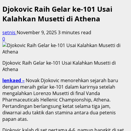
Djokovic Raih Gelar ke-101 Usai
Kalahkan Musetti di Athena
setnis
November 9, 2025
3 minutes read
0
Djokovic Raih Gelar ke-101 Usai Kalahkan Musetti di
Athena
lenkaed –
Novak Djokovic menorehkan sejarah baru
dengan meraih gelar ke-101 dalam karirnya setelah
mengalahkan Lorenzo Musetti di final Vanda
Pharmaceuticals Hellenic Championship, Athena.
Pertandingan berlangsung ketat selama tiga jam,
diwarnai adu taktik dan stamina antara dua petenis
papan atas.
Djokovic kalah di set pertama 4-6, namun bangkit di set