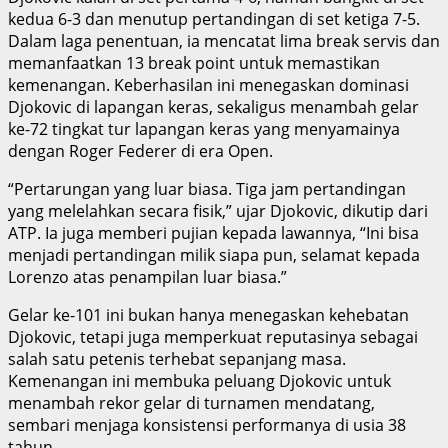
kedua 6-3 dan menutup pertandingan di set ketiga 7-5.
Dalam laga penentuan, ia mencatat lima break servis dan
memanfaatkan 13 break point untuk memastikan
kemenangan. Keberhasilan ini menegaskan dominasi
Djokovic di lapangan keras, sekaligus menambah gelar
ke-72 tingkat tur lapangan keras yang menyamainya
dengan Roger Federer di era Open.
“Pertarungan yang luar biasa. Tiga jam pertandingan
yang melelahkan secara fisik,” ujar Djokovic, dikutip dari
ATP. Ia juga memberi pujian kepada lawannya, “Ini bisa
menjadi pertandingan milik siapa pun, selamat kepada
Lorenzo atas penampilan luar biasa.”
Gelar ke-101 ini bukan hanya menegaskan kehebatan
Djokovic, tetapi juga memperkuat reputasinya sebagai
salah satu petenis terhebat sepanjang masa.
Kemenangan ini membuka peluang Djokovic untuk
menambah rekor gelar di turnamen mendatang,
sembari menjaga konsistensi performanya di usia 38
tahun.