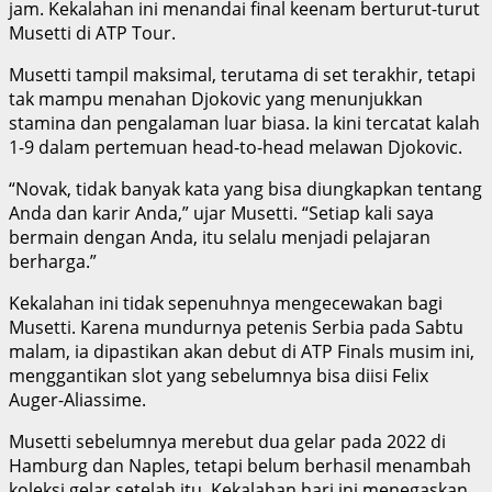
jam. Kekalahan ini menandai final keenam berturut-turut
Musetti di ATP Tour.
Musetti tampil maksimal, terutama di set terakhir, tetapi
tak mampu menahan Djokovic yang menunjukkan
stamina dan pengalaman luar biasa. Ia kini tercatat kalah
1-9 dalam pertemuan head-to-head melawan Djokovic.
“Novak, tidak banyak kata yang bisa diungkapkan tentang
Anda dan karir Anda,” ujar Musetti. “Setiap kali saya
bermain dengan Anda, itu selalu menjadi pelajaran
berharga.”
Kekalahan ini tidak sepenuhnya mengecewakan bagi
Musetti. Karena mundurnya petenis Serbia pada Sabtu
malam, ia dipastikan akan debut di ATP Finals musim ini,
menggantikan slot yang sebelumnya bisa diisi Felix
Auger-Aliassime.
Musetti sebelumnya merebut dua gelar pada 2022 di
Hamburg dan Naples, tetapi belum berhasil menambah
koleksi gelar setelah itu. Kekalahan hari ini menegaskan