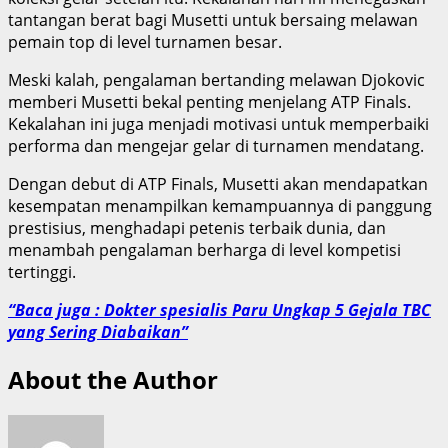
tantangan berat bagi Musetti untuk bersaing melawan
pemain top di level turnamen besar.
Meski kalah, pengalaman bertanding melawan Djokovic
memberi Musetti bekal penting menjelang ATP Finals.
Kekalahan ini juga menjadi motivasi untuk memperbaiki
performa dan mengejar gelar di turnamen mendatang.
Dengan debut di ATP Finals, Musetti akan mendapatkan
kesempatan menampilkan kemampuannya di panggung
prestisius, menghadapi petenis terbaik dunia, dan
menambah pengalaman berharga di level kompetisi
tertinggi.
“Baca juga : Dokter spesialis Paru Ungkap 5 Gejala TBC
yang Sering Diabaikan”
About the Author