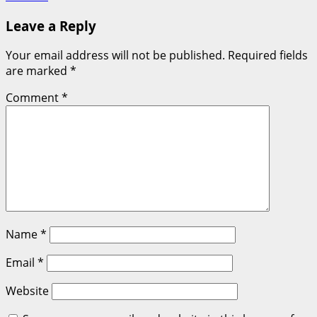
Leave a Reply
Your email address will not be published.
Required fields
are marked
*
Comment
*
Name
*
Email
*
Website