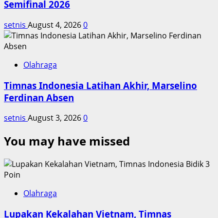
Semifinal 2026
setnis
August 4, 2026
0
Olahraga
Timnas Indonesia Latihan Akhir, Marselino
Ferdinan Absen
setnis
August 3, 2026
0
You may have missed
Olahraga
Lupakan Kekalahan Vietnam, Timnas