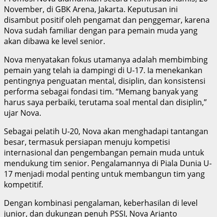
November, di GBK Arena, Jakarta. Keputusan ini
disambut positif oleh pengamat dan penggemar, karena
Nova sudah familiar dengan para pemain muda yang
akan dibawa ke level senior.
Nova menyatakan fokus utamanya adalah membimbing
pemain yang telah ia dampingi di U-17. Ia menekankan
pentingnya penguatan mental, disiplin, dan konsistensi
performa sebagai fondasi tim. “Memang banyak yang
harus saya perbaiki, terutama soal mental dan disiplin,”
ujar Nova.
Sebagai pelatih U-20, Nova akan menghadapi tantangan
besar, termasuk persiapan menuju kompetisi
internasional dan pengembangan pemain muda untuk
mendukung tim senior. Pengalamannya di Piala Dunia U-
17 menjadi modal penting untuk membangun tim yang
kompetitif.
Dengan kombinasi pengalaman, keberhasilan di level
junior, dan dukungan penuh PSSI, Nova Arianto