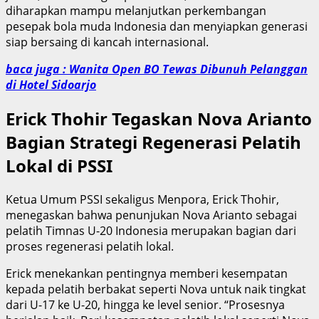
diharapkan mampu melanjutkan perkembangan
pesepak bola muda Indonesia dan menyiapkan generasi
siap bersaing di kancah internasional.
baca juga : Wanita Open BO Tewas Dibunuh Pelanggan
di Hotel Sidoarjo
Erick Thohir Tegaskan Nova Arianto
Bagian Strategi Regenerasi Pelatih
Lokal di PSSI
Ketua Umum PSSI sekaligus Menpora, Erick Thohir,
menegaskan bahwa penunjukan Nova Arianto sebagai
pelatih Timnas U-20 Indonesia merupakan bagian dari
proses regenerasi pelatih lokal.
Erick menekankan pentingnya memberi kesempatan
kepada pelatih berbakat seperti Nova untuk naik tingkat
dari U-17 ke U-20, hingga ke level senior. “Prosesnya