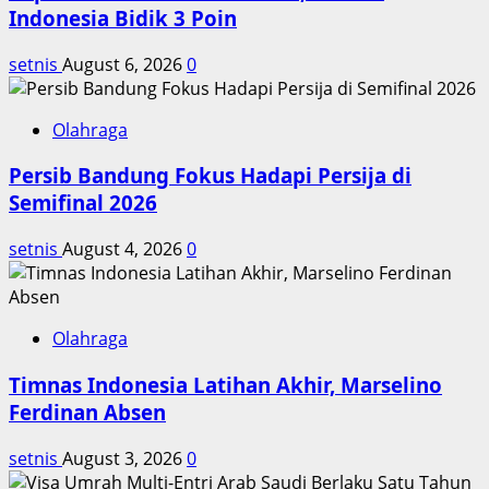
Indonesia Bidik 3 Poin
setnis
August 6, 2026
0
Olahraga
Persib Bandung Fokus Hadapi Persija di
Semifinal 2026
setnis
August 4, 2026
0
Olahraga
Timnas Indonesia Latihan Akhir, Marselino
Ferdinan Absen
setnis
August 3, 2026
0