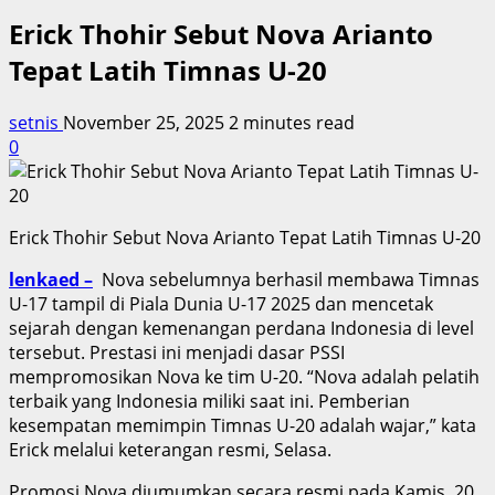
Erick Thohir Sebut Nova Arianto
Tepat Latih Timnas U-20
setnis
November 25, 2025
2 minutes read
0
Erick Thohir Sebut Nova Arianto Tepat Latih Timnas U-20
lenkaed –
Nova sebelumnya berhasil membawa Timnas
U-17 tampil di Piala Dunia U-17 2025 dan mencetak
sejarah dengan kemenangan perdana Indonesia di level
tersebut. Prestasi ini menjadi dasar PSSI
mempromosikan Nova ke tim U-20. “Nova adalah pelatih
terbaik yang Indonesia miliki saat ini. Pemberian
kesempatan memimpin Timnas U-20 adalah wajar,” kata
Erick melalui keterangan resmi, Selasa.
Promosi Nova diumumkan secara resmi pada Kamis, 20