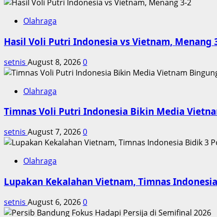
Olahraga
Hasil Voli Putri Indonesia vs Vietnam, Menang 
setnis
August 8, 2026
0
Olahraga
Timnas Voli Putri Indonesia Bikin Media Viet
setnis
August 7, 2026
0
Olahraga
Lupakan Kekalahan Vietnam, Timnas Indonesia 
setnis
August 6, 2026
0