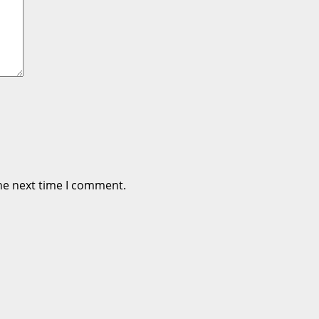
he next time I comment.