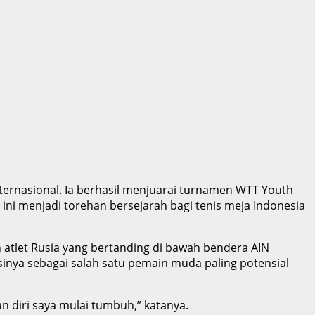
ernasional. Ia berhasil menjuarai turnamen WTT Youth
 ini menjadi torehan bersejarah bagi tenis meja Indonesia
 atlet Rusia yang bertanding di bawah bendera AIN
sinya sebagai salah satu pemain muda paling potensial
 diri saya mulai tumbuh,” katanya.