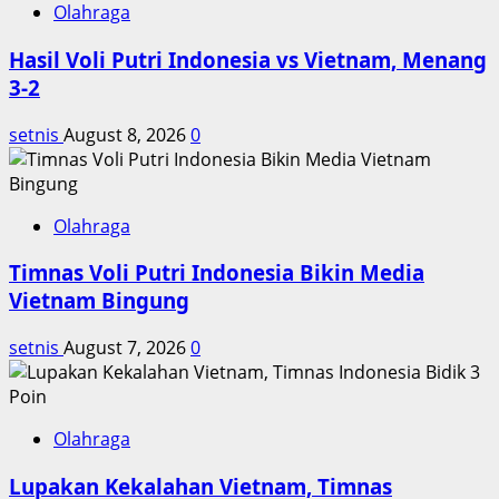
Olahraga
Hasil Voli Putri Indonesia vs Vietnam, Menang
3-2
setnis
August 8, 2026
0
Olahraga
Timnas Voli Putri Indonesia Bikin Media
Vietnam Bingung
setnis
August 7, 2026
0
Olahraga
Lupakan Kekalahan Vietnam, Timnas