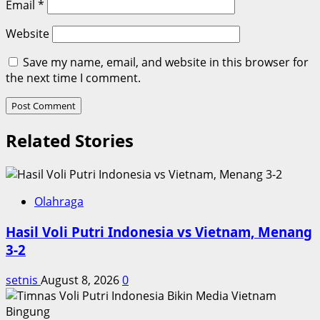
Email
*
Website
Save my name, email, and website in this browser for
the next time I comment.
Related Stories
Olahraga
Hasil Voli Putri Indonesia vs Vietnam, Menang
3-2
setnis
August 8, 2026
0