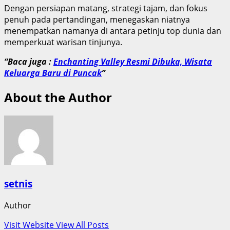
Dengan persiapan matang, strategi tajam, dan fokus
penuh pada pertandingan, menegaskan niatnya
menempatkan namanya di antara petinju top dunia dan
memperkuat warisan tinjunya.
“Baca juga :
Enchanting Valley Resmi Dibuka, Wisata
Keluarga Baru di Puncak
”
About the Author
setnis
Author
Visit Website
View All Posts