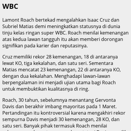
WBC
Lamont Roach bertekad mengalahkan Isaac Cruz dan
Subriel Matias demi meningkatkan statusnya di dunia
tinju kelas ringan super WBC. Roach menilai kemenangan
atas kedua lawan tangguh itu akan memberi dorongan
signifikan pada karier dan reputasinya.
Cruz memiliki rekor 28 kemenangan, 18 di antaranya
lewat KO, tiga kekalahan, dan satu seri. Sementara
Matias mencatat 23 kemenangan, 22 di antaranya KO,
dengan dua kekalahan. Menghadapi lawan-lawan
berpengalaman ini menjadi ujian utama bagi Roach
untuk membuktikan kualitasnya di ring.
Roach, 30 tahun, sebelumnya menantang Gervonta
Davis dan berakhir imbang mayoritas pada 1 Maret.
Pertandingan itu kontroversial karena mengakhiri rekor
sempurna Davis menjadi 30 kemenangan, 28 KO, dan
satu seri. Banyak pihak termasuk Roach menilai