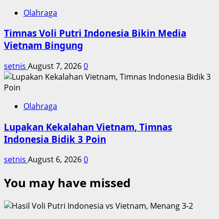
Olahraga
Timnas Voli Putri Indonesia Bikin Media
Vietnam Bingung
setnis
August 7, 2026
0
Olahraga
Lupakan Kekalahan Vietnam, Timnas
Indonesia Bidik 3 Poin
setnis
August 6, 2026
0
You may have missed