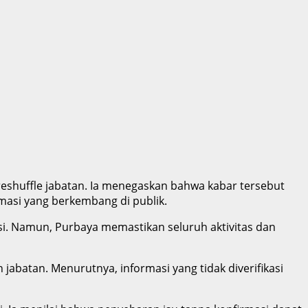
eshuffle jabatan. Ia menegaskan bahwa kabar tersebut
rmasi yang berkembang di publik.
i. Namun, Purbaya memastikan seluruh aktivitas dan
batan. Menurutnya, informasi yang tidak diverifikasi