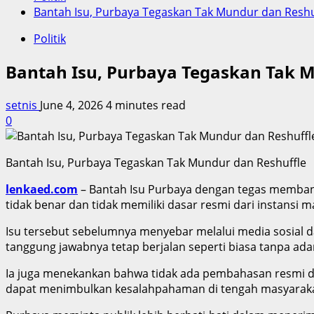
Bantah Isu, Purbaya Tegaskan Tak Mundur dan Reshu
Politik
Bantah Isu, Purbaya Tegaskan Tak 
setnis
June 4, 2026
4 minutes read
0
Bantah Isu, Purbaya Tegaskan Tak Mundur dan Reshuffle
lenkaed.com
– Bantah Isu Purbaya dengan tegas membant
tidak benar dan tidak memiliki dasar resmi dari instansi 
Isu tersebut sebelumnya menyebar melalui media sosial 
tanggung jawabnya tetap berjalan seperti biasa tanpa adan
Ia juga menekankan bahwa tidak ada pembahasan resmi di
dapat menimbulkan kesalahpahaman di tengah masyaraka