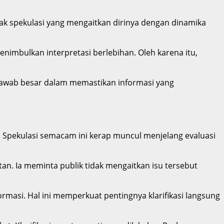
ak spekulasi yang mengaitkan dirinya dengan dinamika
nimbulkan interpretasi berlebihan. Oleh karena itu,
 jawab besar dalam memastikan informasi yang
. Spekulasi semacam ini kerap muncul menjelang evaluasi
. Ia meminta publik tidak mengaitkan isu tersebut
formasi. Hal ini memperkuat pentingnya klarifikasi langsung