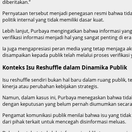
diberitakan.”
Pernyataan tersebut menjadi penegasan resmi bahwa tida
politik internal yang tidak memiliki dasar kuat.
Lebih lanjut, Purbaya mengingatkan bahwa informasi yang 
verifikasi informasi menjadi hal yang sangat penting di era d
Ia juga mengapresiasi peran media yang tetap menjaga a
disampaikan kepada publik telah melalui proses verifikasi 
Konteks Isu Reshuffle dalam Dinamika Publik
Isu reshuffle sendiri bukan hal baru dalam ruang publik,
kinerja atau perubahan kebijakan strategis.
Namun, dalam kasus ini, Purbaya menegaskan bahwa tidak
dengan keputusan yang belum pernah diumumkan secara 
Pengamat komunikasi publik menilai bahwa isu yang tidak te
dari pihak terkait untuk mencegah disinformasi meluas.