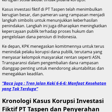
Kasus investasi fiktif di PT Taspen telah menimbulkan
kerugian besar, dan pameran uang rampasan menjadi
langkah simbolis untuk menunjukkan keberhasilan
penindakan. Langkah ini juga diharapkan meningkatkan
kepercayaan publik terhadap proses hukum dan
pengelolaan dana pensiun di Indonesia.
Ke depan, KPK menegaskan komitmennya untuk terus
menindak pelaku korupsi dana publik, terutama yang
menyasar kelompok masyarakat rentan seperti ASN.
Transparansi dalam pengembalian dana rampasan
dianggap penting untuk mendorong akuntabilitas dan
menegakkan keadilan.
“Baca juga : Tren Jalan Kaki 6-6-6: Manfaat Kesehatan
yang Tak Terduga”
Kronologi Kasus Korupsi Investasi
Fiktif PT Taspen dan Penyerahan