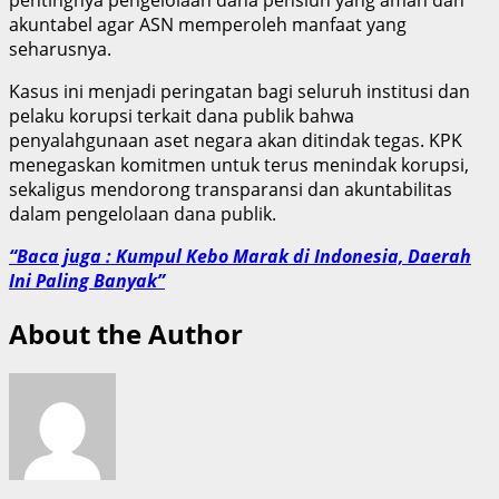
akuntabel agar ASN memperoleh manfaat yang
seharusnya.
Kasus ini menjadi peringatan bagi seluruh institusi dan
pelaku korupsi terkait dana publik bahwa
penyalahgunaan aset negara akan ditindak tegas. KPK
menegaskan komitmen untuk terus menindak korupsi,
sekaligus mendorong transparansi dan akuntabilitas
dalam pengelolaan dana publik.
“Baca juga : Kumpul Kebo Marak di Indonesia, Daerah
Ini Paling Banyak”
About the Author