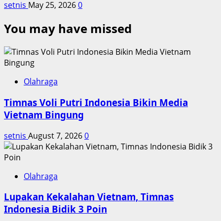
setnis
May 25, 2026
0
You may have missed
Olahraga
Timnas Voli Putri Indonesia Bikin Media
Vietnam Bingung
setnis
August 7, 2026
0
Olahraga
Lupakan Kekalahan Vietnam, Timnas
Indonesia Bidik 3 Poin