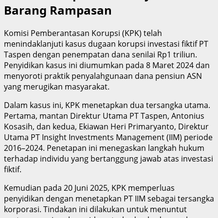
Barang Rampasan
Komisi Pemberantasan Korupsi (KPK) telah
menindaklanjuti kasus dugaan korupsi investasi fiktif PT
Taspen dengan penempatan dana senilai Rp1 triliun.
Penyidikan kasus ini diumumkan pada 8 Maret 2024 dan
menyoroti praktik penyalahgunaan dana pensiun ASN
yang merugikan masyarakat.
Dalam kasus ini, KPK menetapkan dua tersangka utama.
Pertama, mantan Direktur Utama PT Taspen, Antonius
Kosasih, dan kedua, Ekiawan Heri Primaryanto, Direktur
Utama PT Insight Investments Management (IIM) periode
2016–2024. Penetapan ini menegaskan langkah hukum
terhadap individu yang bertanggung jawab atas investasi
fiktif.
Kemudian pada 20 Juni 2025, KPK memperluas
penyidikan dengan menetapkan PT IIM sebagai tersangka
korporasi. Tindakan ini dilakukan untuk menuntut