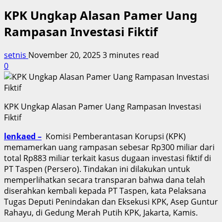
KPK Ungkap Alasan Pamer Uang
Rampasan Investasi Fiktif
setnis
November 20, 2025
3 minutes read
0
KPK Ungkap Alasan Pamer Uang Rampasan Investasi
Fiktif
lenkaed –
Komisi Pemberantasan Korupsi (KPK)
memamerkan uang rampasan sebesar Rp300 miliar dari
total Rp883 miliar terkait kasus dugaan investasi fiktif di
PT Taspen (Persero). Tindakan ini dilakukan untuk
memperlihatkan secara transparan bahwa dana telah
diserahkan kembali kepada PT Taspen, kata Pelaksana
Tugas Deputi Penindakan dan Eksekusi KPK, Asep Guntur
Rahayu, di Gedung Merah Putih KPK, Jakarta, Kamis.