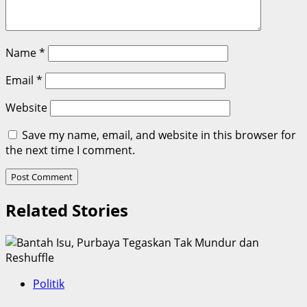
Name
*
Email
*
Website
Save my name, email, and website in this browser for
the next time I comment.
Related Stories
Politik