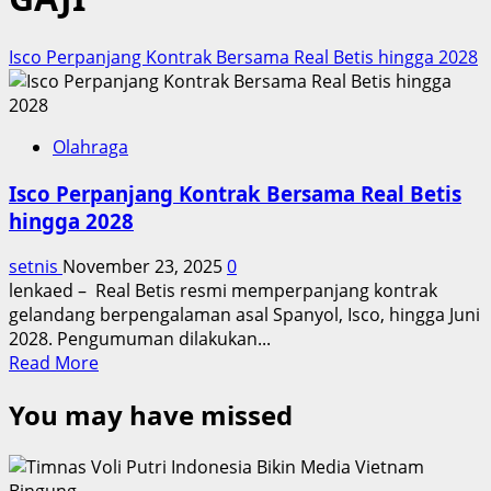
Isco Perpanjang Kontrak Bersama Real Betis hingga 2028
Olahraga
Isco Perpanjang Kontrak Bersama Real Betis
hingga 2028
setnis
November 23, 2025
0
lenkaed – Real Betis resmi memperpanjang kontrak
gelandang berpengalaman asal Spanyol, Isco, hingga Juni
2028. Pengumuman dilakukan...
Read
Read More
more
You may have missed
about
Isco
Perpanjang
Kontrak