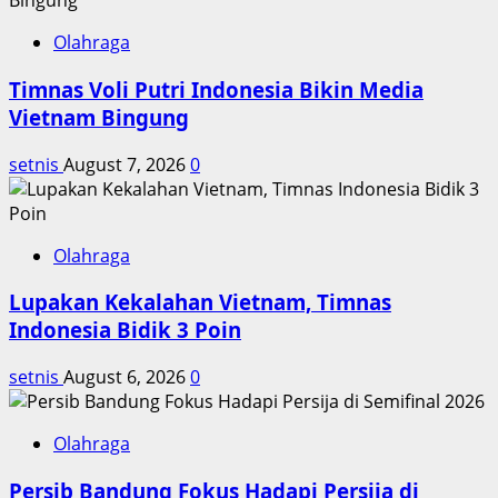
Bersama
Real
Olahraga
Betis
Timnas Voli Putri Indonesia Bikin Media
hingga
2028
Vietnam Bingung
setnis
August 7, 2026
0
Olahraga
Lupakan Kekalahan Vietnam, Timnas
Indonesia Bidik 3 Poin
setnis
August 6, 2026
0
Olahraga
Persib Bandung Fokus Hadapi Persija di