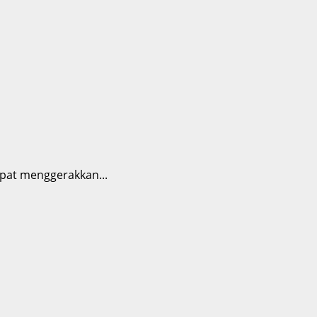
pat menggerakkan...