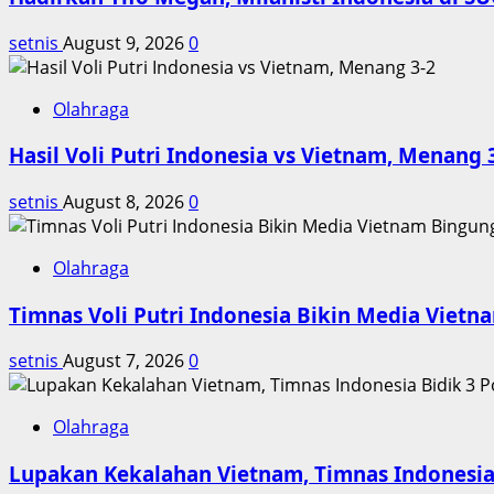
2026
setnis
August 9, 2026
0
Olahraga
Hasil Voli Putri Indonesia vs Vietnam, Menang 
setnis
August 8, 2026
0
Olahraga
Timnas Voli Putri Indonesia Bikin Media Viet
setnis
August 7, 2026
0
Olahraga
Lupakan Kekalahan Vietnam, Timnas Indonesia 