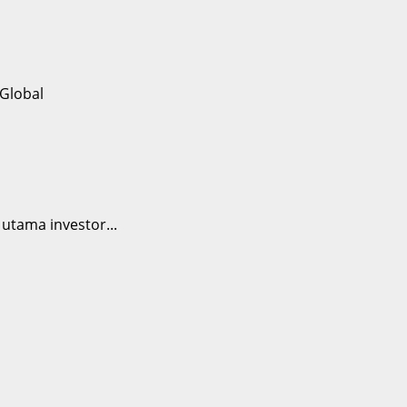
utama investor...