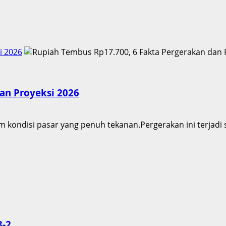
i 2026
an Proyeksi 2026
kondisi pasar yang penuh tekanan.Pergerakan ini terjadi s
3-2