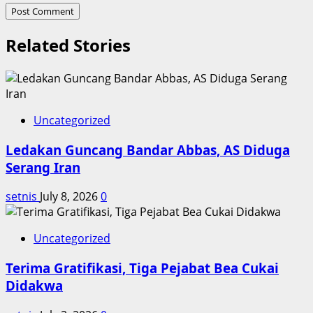
Related Stories
Uncategorized
Ledakan Guncang Bandar Abbas, AS Diduga
Serang Iran
setnis
July 8, 2026
0
Uncategorized
Terima Gratifikasi, Tiga Pejabat Bea Cukai
Didakwa