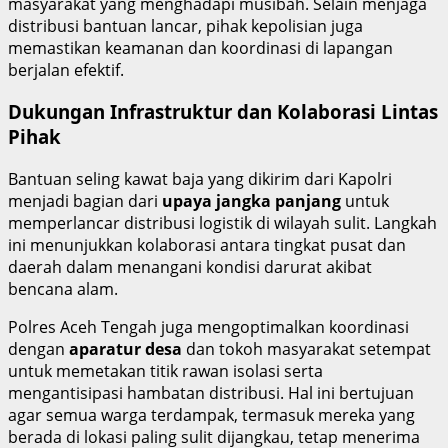
masyarakat yang menghadapi musibah. Selain menjaga
distribusi bantuan lancar, pihak kepolisian juga
memastikan keamanan dan koordinasi di lapangan
berjalan efektif.
Dukungan Infrastruktur dan Kolaborasi Lintas
Pihak
Bantuan seling kawat baja yang dikirim dari Kapolri
menjadi bagian dari
upaya jangka panjang
untuk
memperlancar distribusi logistik di wilayah sulit. Langkah
ini menunjukkan kolaborasi antara tingkat pusat dan
daerah dalam menangani kondisi darurat akibat
bencana alam.
Polres Aceh Tengah juga mengoptimalkan koordinasi
dengan
aparatur desa
dan tokoh masyarakat setempat
untuk memetakan titik rawan isolasi serta
mengantisipasi hambatan distribusi. Hal ini bertujuan
agar semua warga terdampak, termasuk mereka yang
berada di lokasi paling sulit dijangkau, tetap menerima