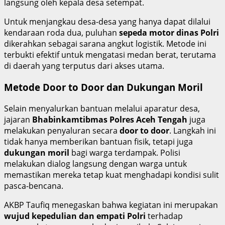
langsung oleh kepala desa setempat.
Untuk menjangkau desa-desa yang hanya dapat dilalui
kendaraan roda dua, puluhan
sepeda motor dinas Polri
dikerahkan sebagai sarana angkut logistik. Metode ini
terbukti efektif untuk mengatasi medan berat, terutama
di daerah yang terputus dari akses utama.
Metode Door to Door dan Dukungan Moril
Selain menyalurkan bantuan melalui aparatur desa,
jajaran
Bhabinkamtibmas Polres Aceh Tengah
juga
melakukan penyaluran secara
door to door
. Langkah ini
tidak hanya memberikan bantuan fisik, tetapi juga
dukungan moril
bagi warga terdampak. Polisi
melakukan dialog langsung dengan warga untuk
memastikan mereka tetap kuat menghadapi kondisi sulit
pasca-bencana.
AKBP Taufiq menegaskan bahwa kegiatan ini merupakan
wujud kepedulian dan empati Polri
terhadap