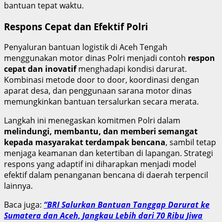
bantuan tepat waktu.
Respons Cepat dan Efektif Polri
Penyaluran bantuan logistik di Aceh Tengah
menggunakan motor dinas Polri menjadi contoh
respon
cepat dan inovatif
menghadapi kondisi darurat.
Kombinasi metode door to door, koordinasi dengan
aparat desa, dan penggunaan sarana motor dinas
memungkinkan bantuan tersalurkan secara merata.
Langkah ini menegaskan komitmen Polri dalam
melindungi, membantu, dan memberi semangat
kepada masyarakat terdampak bencana
, sambil tetap
menjaga keamanan dan ketertiban di lapangan. Strategi
respons yang adaptif ini diharapkan menjadi model
efektif dalam penanganan bencana di daerah terpencil
lainnya.
Baca juga:
“BRI Salurkan Bantuan Tanggap Darurat ke
Sumatera dan Aceh, Jangkau Lebih dari 70 Ribu Jiwa