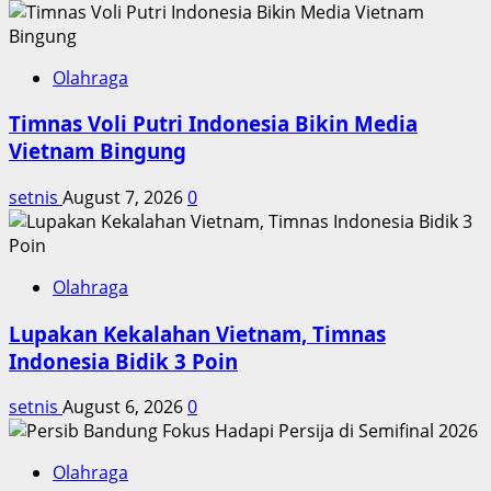
Olahraga
Timnas Voli Putri Indonesia Bikin Media
Vietnam Bingung
setnis
August 7, 2026
0
Olahraga
Lupakan Kekalahan Vietnam, Timnas
Indonesia Bidik 3 Poin
setnis
August 6, 2026
0
Olahraga