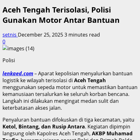
Aceh Tengah Terisolasi, Polisi
Gunakan Motor Antar Bantuan
setnis
December 25, 2025
3 minutes read
0
Polisi
lenkaed.com
– Aparat kepolisian menyalurkan bantuan
logistik ke wilayah terisolasi di
Aceh Tengah
menggunakan sepeda motor untuk memastikan bantuan
kemanusiaan tersalurkan ke seluruh korban bencana.
Langkah ini dilakukan mengingat medan sulit dan
keterbatasan akses jalan.
Penyaluran bantuan difokuskan di tiga kecamatan, yaitu
Ketol, Bintang, dan Rusip Antara
. Kegiatan dipimpin
langsung oleh Kapolres Aceh Tengah,
AKBP Muhamad