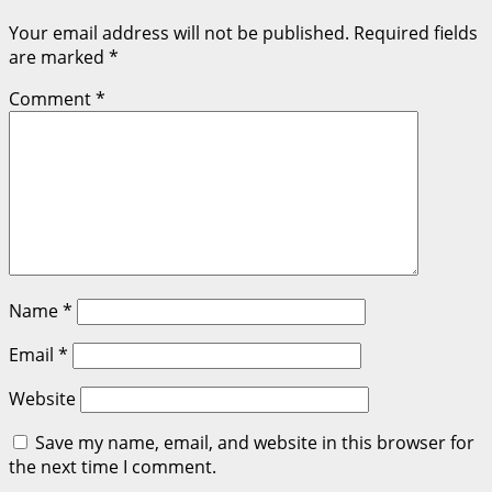
Your email address will not be published.
Required fields
are marked
*
Comment
*
Name
*
Email
*
Website
Save my name, email, and website in this browser for
the next time I comment.